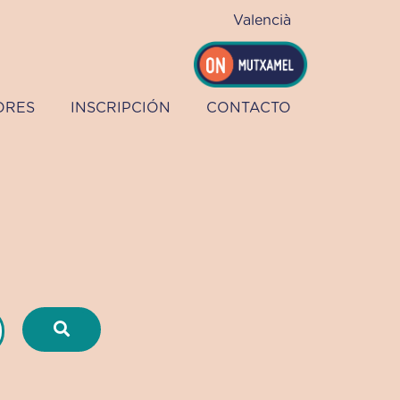
Valencià
ORES
INSCRIPCIÓN
CONTACTO