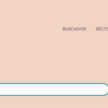
BUSCADOR
SECT