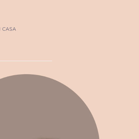
N CASA