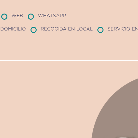
WEB
WHATSAPP
DOMICILIO
RECOGIDA EN LOCAL
SERVICIO E