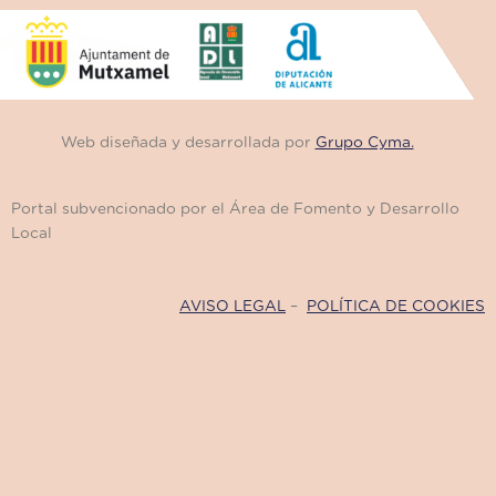
Web diseñada y desarrollada por
Grupo Cyma.
Portal subvencionado por el Área de Fomento y Desarrollo
Local
AVISO LEGAL
–
POLÍTICA DE COOKIES