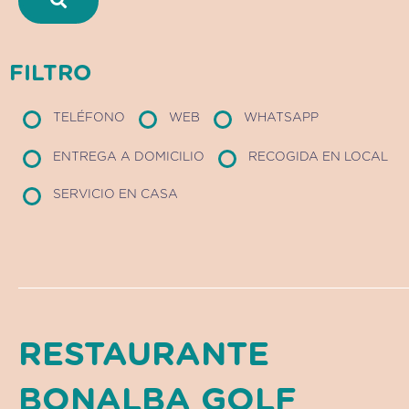
FILTRO
TELÉFONO
WEB
WHATSAPP
ENTREGA A DOMICILIO
RECOGIDA EN LOCAL
SERVICIO EN CASA
RESTAURANTE
BONALBA GOLF