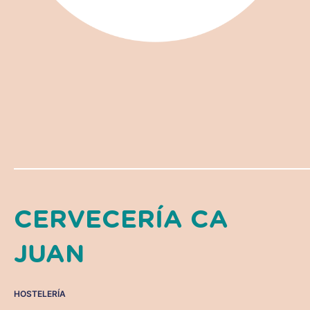
CERVECERÍA CA
JUAN
HOSTELERÍA