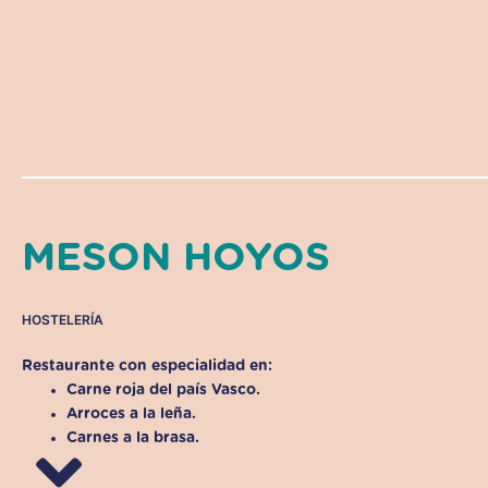
MESON HOYOS
HOSTELERÍA
Restaurante con especialidad en:
Carne roja del país Vasco.
Arroces a la leña.
Carnes a la brasa.