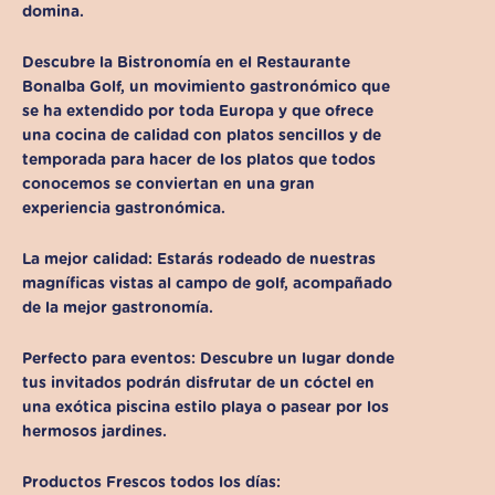
domina.
Descubre
la Bistronomía
en el Restaurante
Bonalba Golf, un movimiento gastronómico que
se ha extendido por toda Europa y que ofrece
una
cocina de calidad con platos sencillos y de
temporada
para hacer de los platos que todos
conocemos se conviertan en una
gran
experiencia gastronómica.
La mejor calidad:
Estarás rodeado de nuestras
magníficas vistas al campo de golf, acompañado
de la mejor gastronomía.
Perfecto para eventos:
Descubre un lugar donde
tus invitados podrán disfrutar de un cóctel en
una exótica piscina estilo playa o pasear por los
hermosos jardines.
Productos Frescos todos los días: