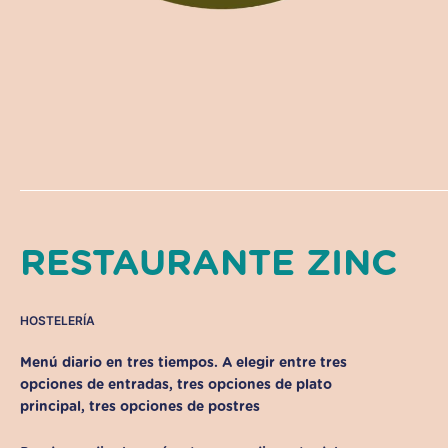
RESTAURANTE ZINC
HOSTELERÍA
Menú diario en tres tiempos. A elegir entre tres
opciones de entradas, tres opciones de plato
principal, tres opciones de postres