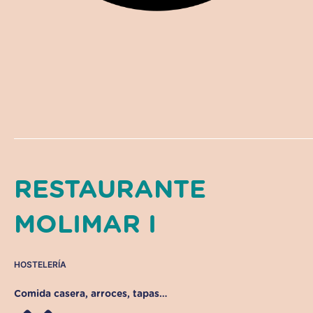
RESTAURANTE
MOLIMAR I
HOSTELERÍA
Comida casera, arroces, tapas…