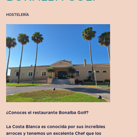
HOSTELERÍA
¿Conoces el restaurante Bonalba Golf?
La Costa Blanca
es conocida por sus increíbles
arroces y tenemos un excelente Chef que los