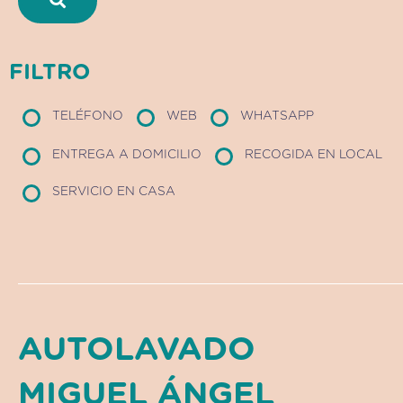
FILTRO
TELÉFONO
WEB
WHATSAPP
ENTREGA A DOMICILIO
RECOGIDA EN LOCAL
SERVICIO EN CASA
AUTOLAVADO
MIGUEL ÁNGEL