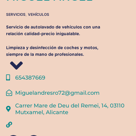
,
SERVICIOS
VEHÍCULOS
Servicio de autolavado de vehículos con una
relación calidad-precio inigualable.
Limpieza y desinfección de coches y motos,
siempre de la mano de profesionales.
654387669
Miguelandresro72@gmail.com
Carrer Mare de Deu del Remei, 14, 03110
Mutxamel, Alicante