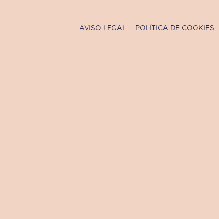
AVISO LEGAL
–
POLÍTICA DE COOKIES