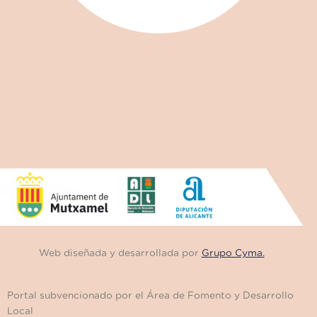
Web diseñada y desarrollada por
Grupo Cyma.
Portal subvencionado por el Área de Fomento y Desarrollo
Local