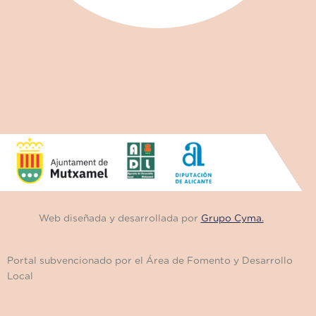
Web diseñada y desarrollada por
Grupo Cyma.
Portal subvencionado por el Área de Fomento y Desarrollo
Local