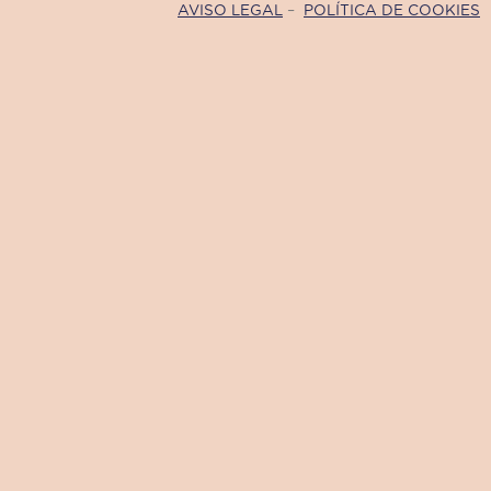
AVISO LEGAL
–
POLÍTICA DE COOKIES