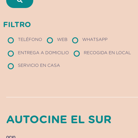
FILTRO
TELÉFONO
WEB
WHATSAPP
ENTREGA A DOMICILIO
RECOGIDA EN LOCAL
SERVICIO EN CASA
AUTOCINE EL SUR
OCIO