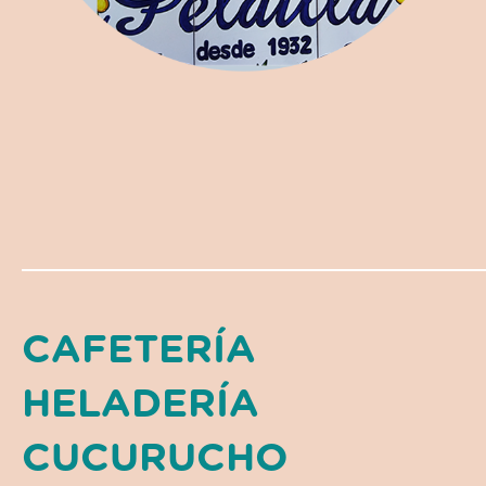
CAFETERÍA
HELADERÍA
CUCURUCHO