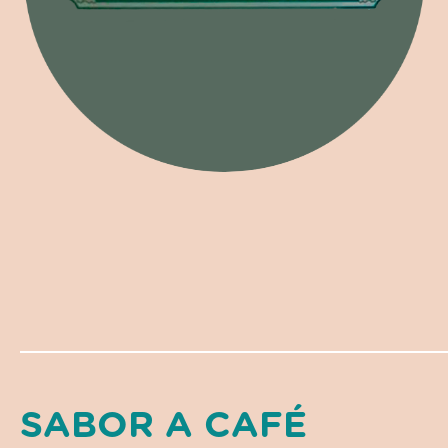
SABOR A CAFÉ