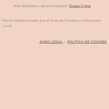
Web diseñada y desarrollada por
Grupo Cyma.
Portal subvencionado por el Área de Fomento y Desarrollo
Local
AVISO LEGAL
–
POLÍTICA DE COOKIES