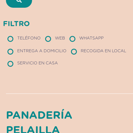
FILTRO
TELÉFONO
WEB
WHATSAPP
ENTREGA A DOMICILIO
RECOGIDA EN LOCAL
SERVICIO EN CASA
PANADERÍA
PELAILLA