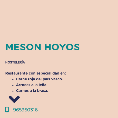
MESON HOYOS
HOSTELERÍA
Restaurante con especialidad en:
Carne roja del país Vasco.
Arroces a la leña.
Carnes a la brasa.
965950316