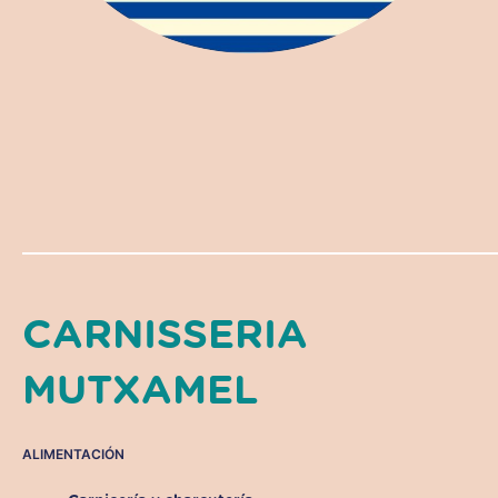
CARNISSERIA
MUTXAMEL
ALIMENTACIÓN