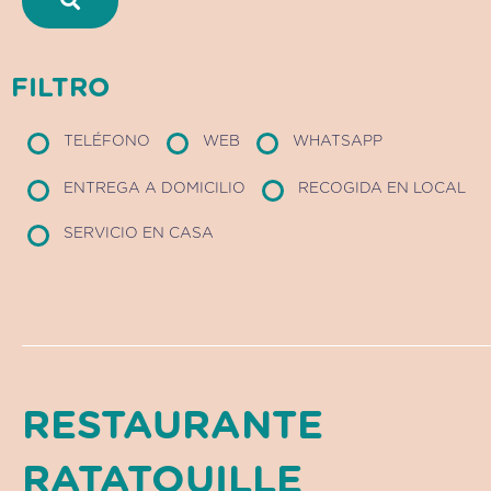
FILTRO
TELÉFONO
WEB
WHATSAPP
ENTREGA A DOMICILIO
RECOGIDA EN LOCAL
SERVICIO EN CASA
RESTAURANTE
RATATOUILLE