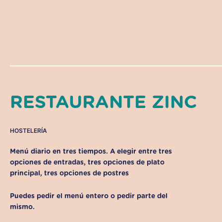
RESTAURANTE ZINC
HOSTELERÍA
Menú diario en tres tiempos. A elegir entre tres
opciones de entradas, tres opciones de plato
principal, tres opciones de postres
Puedes pedir el menú entero o pedir parte del
mismo.