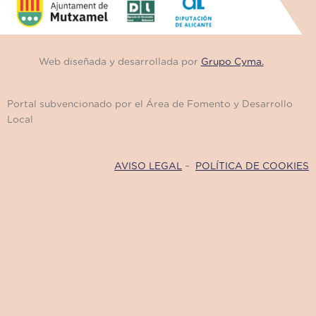
Web diseñada y desarrollada por
Grupo Cyma.
Portal subvencionado por el Área de Fomento y Desarrollo
Local
AVISO LEGAL
–
POLÍTICA DE COOKIES