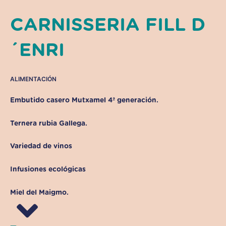
CARNISSERIA FILL D
´ENRI
ALIMENTACIÓN
Embutido casero Mutxamel 4ª generación.
Ternera rubia Gallega.
Variedad de vinos
Infusiones ecológicas
Miel del Maigmo.