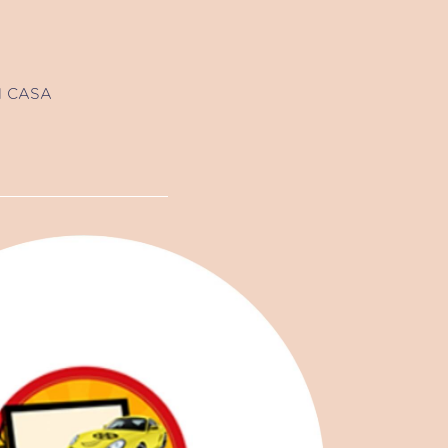
N CASA