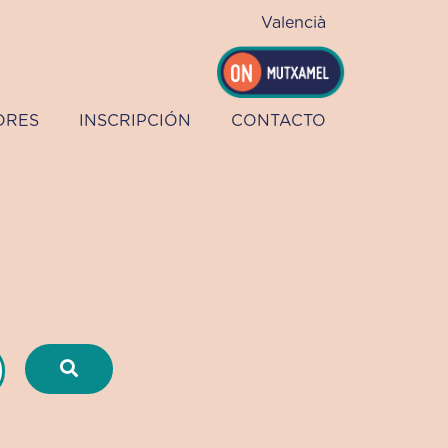
Valencià
ORES
INSCRIPCIÓN
CONTACTO