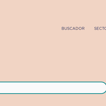
BUSCADOR
SECT