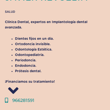
SALUD
Clínica Dental, expertos en
Implantología dental
avanzada
.
Dientes fijos en un día.
Ortodoncia invisible.
Odontología Estética.
Odontopediatría.
Periodoncia.
Endodoncia.
Prótesis dental.
¡Financiamos su tratamiento!
966281591