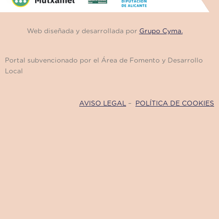
Web diseñada y desarrollada por
Grupo Cyma.
Portal subvencionado por el Área de Fomento y Desarrollo
Local
AVISO LEGAL
–
POLÍTICA DE COOKIES