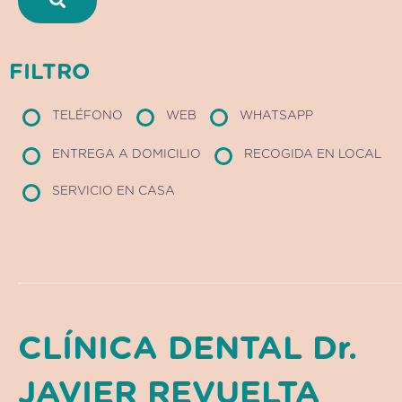
FILTRO
TELÉFONO
WEB
WHATSAPP
ENTREGA A DOMICILIO
RECOGIDA EN LOCAL
SERVICIO EN CASA
CLÍNICA DENTAL Dr.
JAVIER REVUELTA