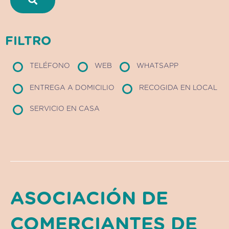
FILTRO
TELÉFONO
WEB
WHATSAPP
ENTREGA A DOMICILIO
RECOGIDA EN LOCAL
SERVICIO EN CASA
ASOCIACIÓN DE
COMERCIANTES DE