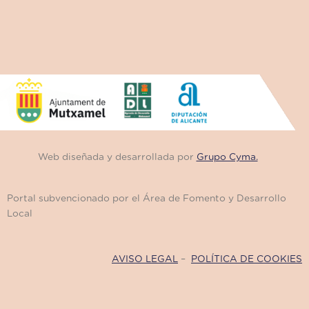
Web diseñada y desarrollada por
Grupo Cyma.
Portal subvencionado por el Área de Fomento y Desarrollo
Local
AVISO LEGAL
–
POLÍTICA DE COOKIES