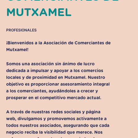
MUTXAMEL
PROFESIONALES
¡Bienvenidos a la
Asociación de Comerciantes de
Mutxamel
!
Somos una asociación sin ánimo de lucro
dedicada a impulsar y apoyar a los comercios
locales y de proximidad en Mutxamel
. Nuestro
objetivo es proporcionar asesoramiento integral
a los comerciantes, ayudándoles a crecer y
prosperar en el competitivo mercado actual.
A través de nuestras redes sociales y página
web, d
ivulgamos y promovemos activamente a
todos nuestros asociados
, asegurando que cada
negocio reciba la visibilidad que merece. Nos