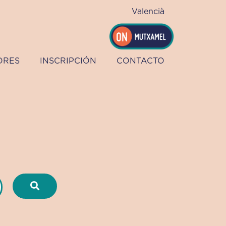
Valencià
ORES
INSCRIPCIÓN
CONTACTO