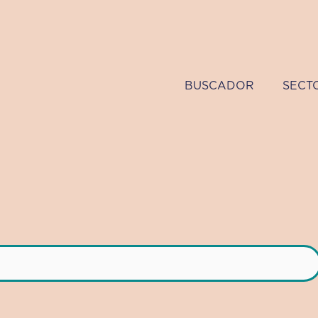
BUSCADOR
SECT