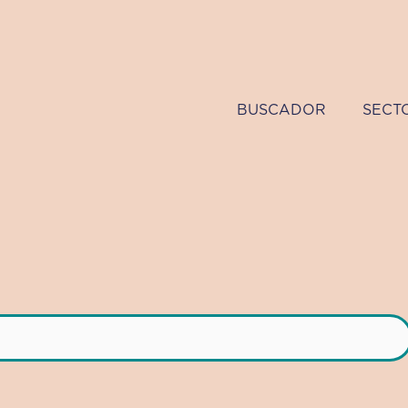
BUSCADOR
SECT