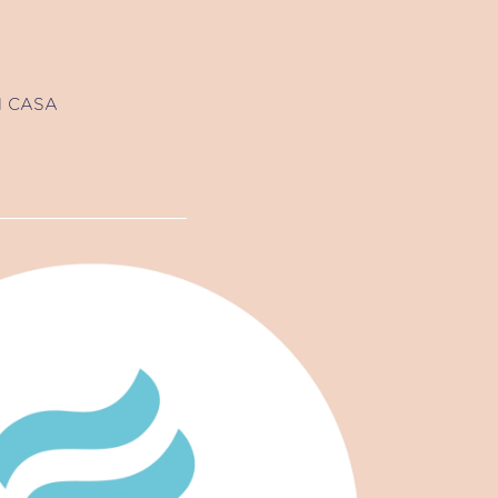
N CASA