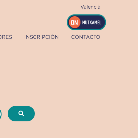
Valencià
ORES
INSCRIPCIÓN
CONTACTO