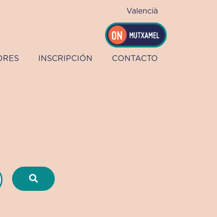
Valencià
ORES
INSCRIPCIÓN
CONTACTO