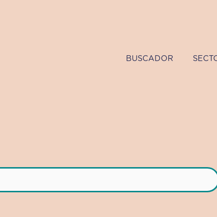
BUSCADOR
SECT