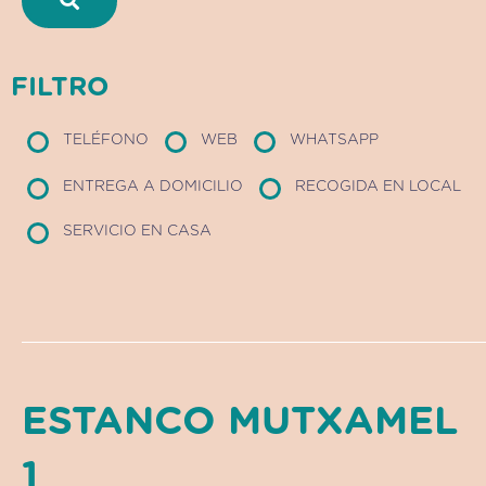
FILTRO
TELÉFONO
WEB
WHATSAPP
ENTREGA A DOMICILIO
RECOGIDA EN LOCAL
SERVICIO EN CASA
ESTANCO MUTXAMEL
1