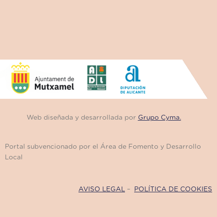
Web diseñada y desarrollada por
Grupo Cyma.
Portal subvencionado por el Área de Fomento y Desarrollo
Local
AVISO LEGAL
–
POLÍTICA DE COOKIES