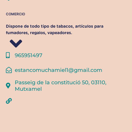
COMERCIO
Dispone de todo tipo de tabacos, artículos para
fumadores, regalos, vapeadores.
965951497
estancomuchamiel1@gmail.com
Passeig de la constitució 50, 03110,
Mutxamel