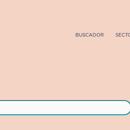
BUSCADOR
SECT