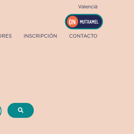
Valencià
ORES
INSCRIPCIÓN
CONTACTO