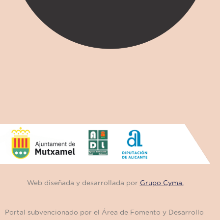
Web diseñada y desarrollada por
Grupo Cyma.
Portal subvencionado por el Área de Fomento y Desarrollo