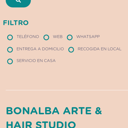
FILTRO
TELÉFONO
WEB
WHATSAPP
ENTREGA A DOMICILIO
RECOGIDA EN LOCAL
SERVICIO EN CASA
BONALBA ARTE &
HAIR STUDIO