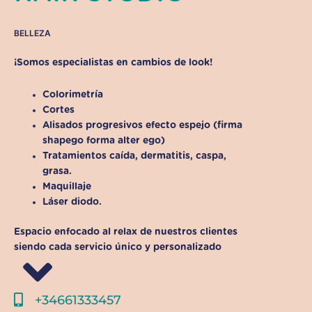
BELLEZA
¡Somos especialistas en cambios de look!
Colorimetría
Cortes
Alisados progresivos efecto espejo (firma
shapego forma alter ego)
Tratamientos caída, dermatitis, caspa,
grasa.
Maquillaje
Láser diodo.
Espacio enfocado al relax de nuestros clientes
siendo cada servicio único y personalizado
+34661333457