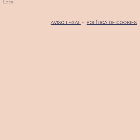
Local
AVISO LEGAL
–
POLÍTICA DE COOKIES