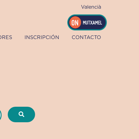
Valencià
ORES
INSCRIPCIÓN
CONTACTO