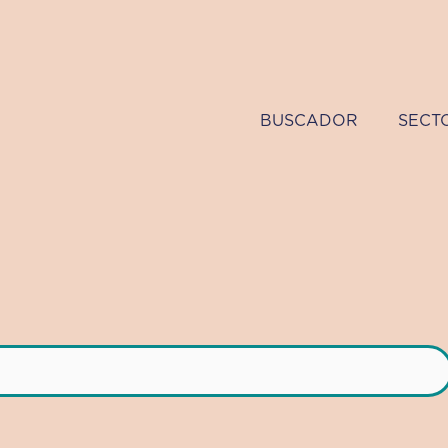
BUSCADOR
SECT