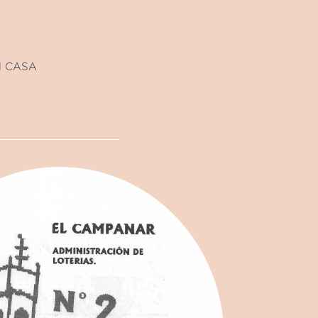
N CASA