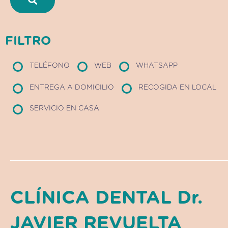
FILTRO
TELÉFONO
WEB
WHATSAPP
ENTREGA A DOMICILIO
RECOGIDA EN LOCAL
SERVICIO EN CASA
CLÍNICA DENTAL Dr.
JAVIER REVUELTA