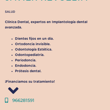
SALUD
Clínica Dental, expertos en
Implantología dental
avanzada
.
Dientes fijos en un día.
Ortodoncia invisible.
Odontología Estética.
Odontopediatría.
Periodoncia.
Endodoncia.
Prótesis dental.
¡Financiamos su tratamiento!
966281591