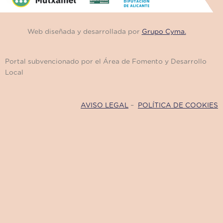
Web diseñada y desarrollada por
Grupo Cyma.
Portal subvencionado por el Área de Fomento y Desarrollo
Local
AVISO LEGAL
–
POLÍTICA DE COOKIES