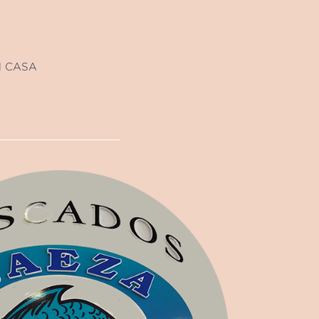
N CASA