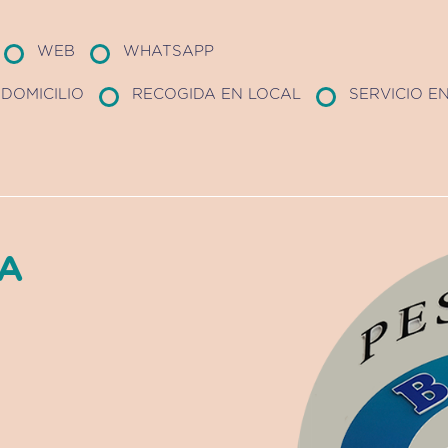
WEB
WHATSAPP
DOMICILIO
RECOGIDA EN LOCAL
SERVICIO E
A