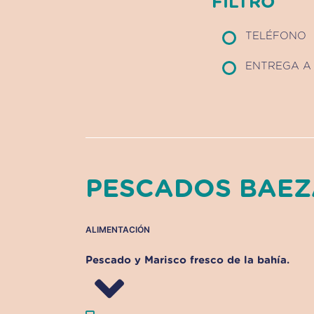
FILTRO
TELÉFONO
ENTREGA A 
PESCADOS BAEZ
ALIMENTACIÓN
Pescado y Marisco fresco de la bahía.