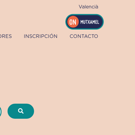
Valencià
ORES
INSCRIPCIÓN
CONTACTO