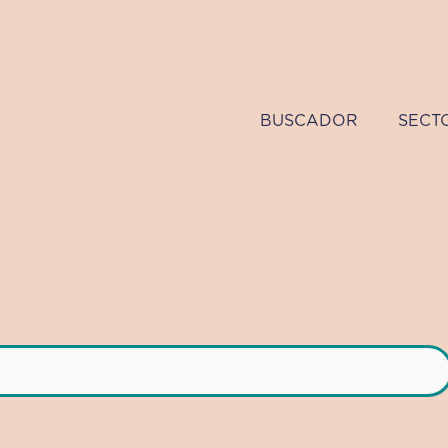
BUSCADOR
SECT