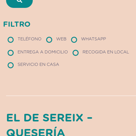
FILTRO
TELÉFONO
WEB
WHATSAPP
ENTREGA A DOMICILIO
RECOGIDA EN LOCAL
SERVICIO EN CASA
EL DE SEREIX –
QUESERÍA