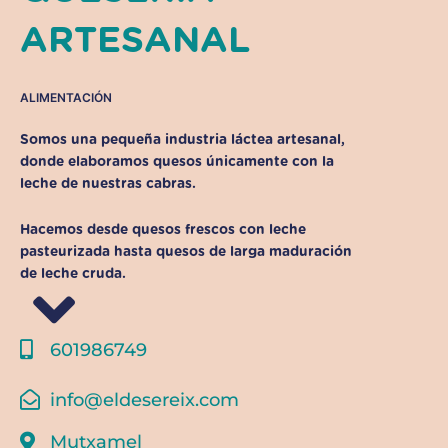
ARTESANAL
ALIMENTACIÓN
Somos una pequeña industria láctea artesanal,
donde elaboramos quesos únicamente con la
leche de nuestras cabras.
Hacemos desde quesos frescos con leche
pasteurizada hasta quesos de larga maduración
de leche cruda.
601986749
info@eldesereix.com
Mutxamel