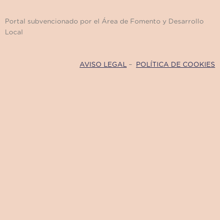
Portal subvencionado por el Área de Fomento y Desarrollo
Local
AVISO LEGAL
–
POLÍTICA DE COOKIES