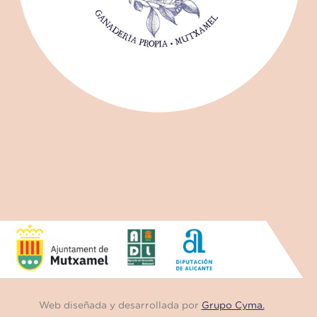
Web diseñada y desarrollada por
Grupo Cyma.