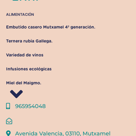
ALIMENTACIÓN
Embutido casero Mutxamel 4ª generación.
Ternera rubia Gallega.
Variedad de vinos
Infusiones ecológicas
Miel del Maigmo.
965954048
Avenida Valencia, 03110, Mutxamel