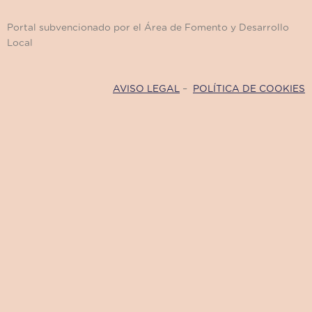
Portal subvencionado por el Área de Fomento y Desarrollo
Local
AVISO LEGAL
–
POLÍTICA DE COOKIES