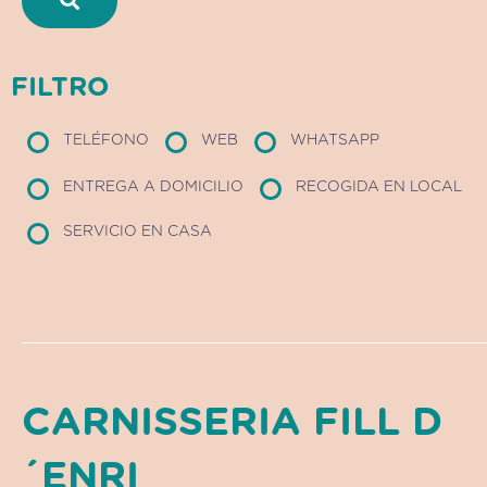
FILTRO
TELÉFONO
WEB
WHATSAPP
ENTREGA A DOMICILIO
RECOGIDA EN LOCAL
SERVICIO EN CASA
CARNISSERIA FILL D
´ENRI