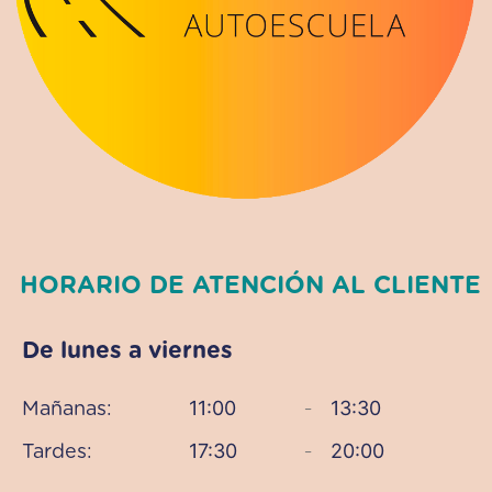
HORARIO DE ATENCIÓN AL CLIENTE
De lunes a viernes
11:00
13:30
Mañanas:
–
17:30
20:00
Tardes:
–