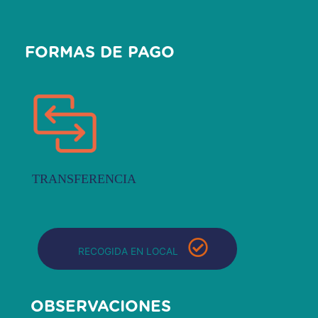
FORMAS DE PAGO
TRANSFERENCIA
RECOGIDA EN LOCAL
OBSERVACIONES