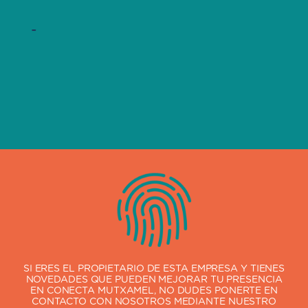
-
SI ERES EL PROPIETARIO DE ESTA EMPRESA Y TIENES
NOVEDADES QUE PUEDEN MEJORAR TU PRESENCIA
EN CONECTA MUTXAMEL, NO DUDES PONERTE EN
CONTACTO CON NOSOTROS MEDIANTE NUESTRO