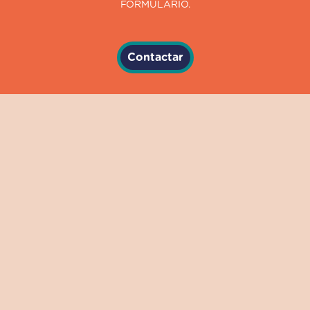
FORMULARIO.
Contactar