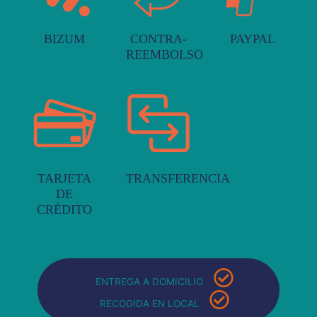
BIZUM
CONTRA-
PAYPAL
REEMBOLSO
TARJETA
TRANSFERENCIA
DE
CRÉDITO
ENTREGA A DOMICILIO
RECOGIDA EN LOCAL