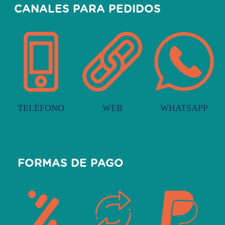
CANALES PARA PEDIDOS
TELÉFONO
WEB
WHATSAPP
FORMAS DE PAGO