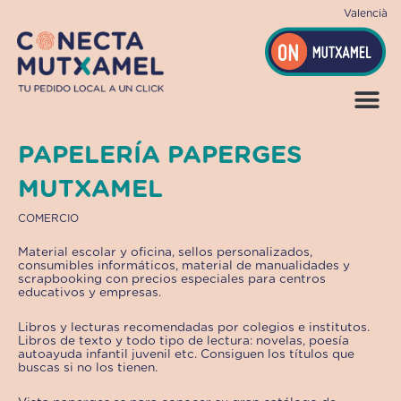
Ir
Valencià
al
contenido
PAPELERÍA PAPERGES
MUTXAMEL
COMERCIO
Material escolar y oficina, sellos personalizados,
consumibles informáticos, material de manualidades y
scrapbooking con precios especiales para centros
educativos y empresas.
Libros y lecturas recomendadas por colegios e institutos.
Libros de texto y todo tipo de lectura: novelas, poesía
autoayuda infantil juvenil etc. Consiguen los títulos que
buscas si no los tienen.