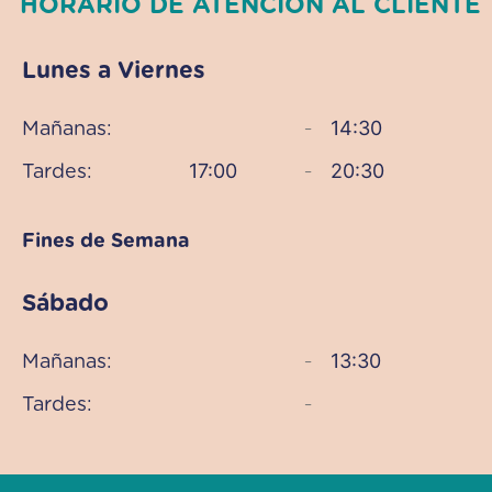
HORARIO DE ATENCIÓN AL CLIENTE
Lunes a Viernes
14:30
Mañanas:
–
17:00
20:30
Tardes:
–
Fines de Semana
Sábado
13:30
Mañanas:
–
Tardes:
–