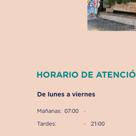
HORARIO DE ATENCIÓ
De lunes a viernes
07:00
Mañanas:
–
21:00
Tardes:
–