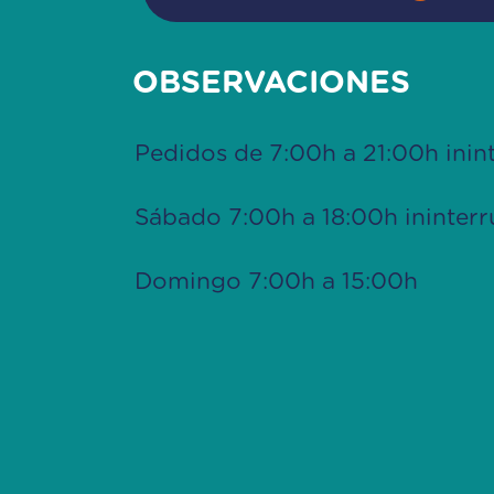
OBSERVACIONES
Pedidos de 7:00h a 21:00h inin
Sábado 7:00h a 18:00h ininter
Domingo 7:00h a 15:00h