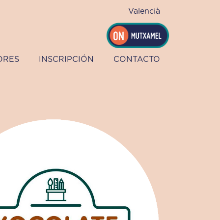
Valencià
ORES
INSCRIPCIÓN
CONTACTO