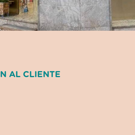
N AL CLIENTE