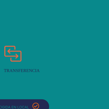
TRANSFERENCIA
OGIDA EN LOCAL