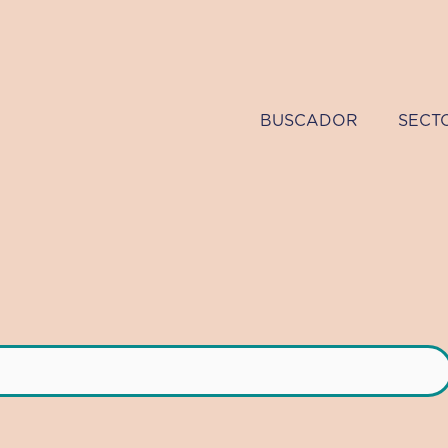
BUSCADOR
SECT