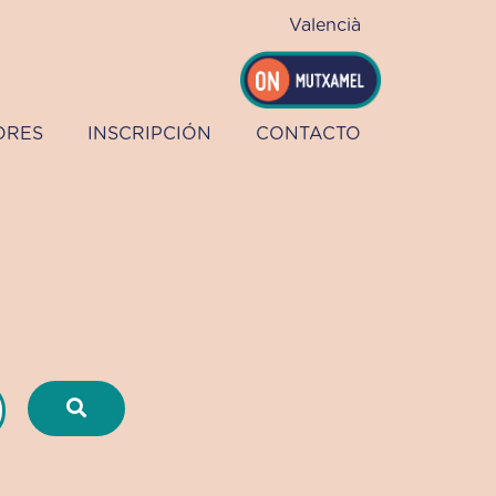
Valencià
ORES
INSCRIPCIÓN
CONTACTO