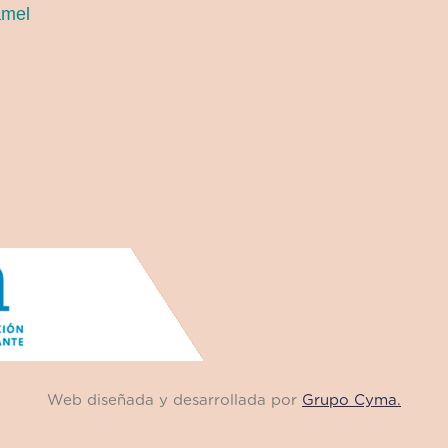
amel
Web diseñada y desarrollada por
Grupo Cyma.