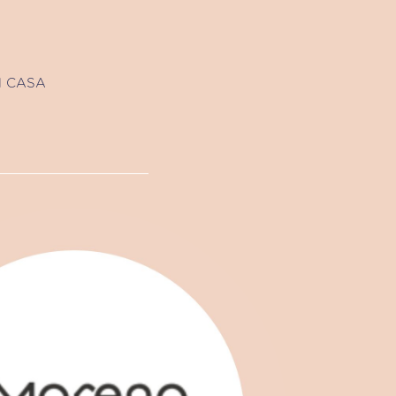
N CASA