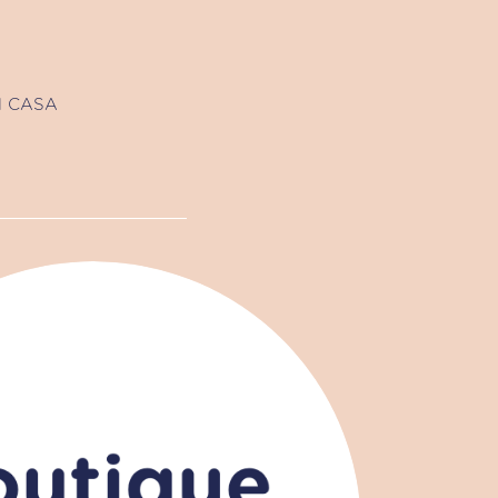
N CASA