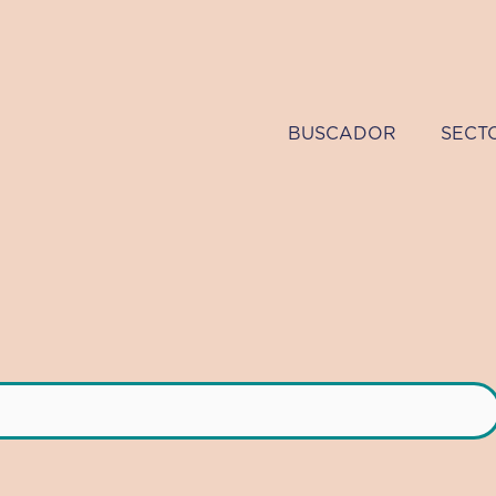
BUSCADOR
SECT