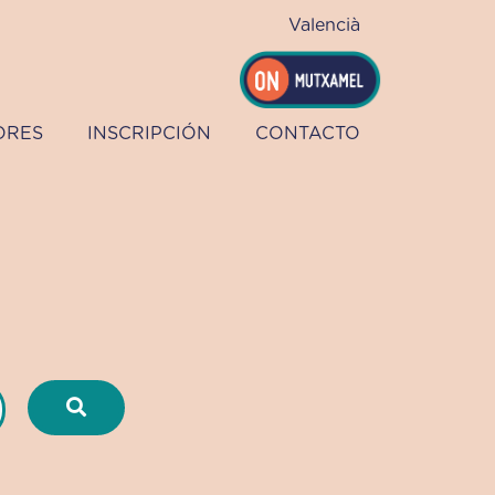
Valencià
ORES
INSCRIPCIÓN
CONTACTO