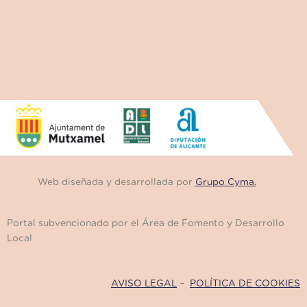
Web diseñada y desarrollada por
Grupo Cyma.
Portal subvencionado por el Área de Fomento y Desarrollo
Local
AVISO LEGAL
–
POLÍTICA DE COOKIES