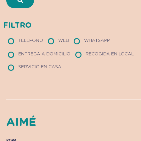
FILTRO
TELÉFONO
WEB
WHATSAPP
ENTREGA A DOMICILIO
RECOGIDA EN LOCAL
SERVICIO EN CASA
AIMÉ
ROPA