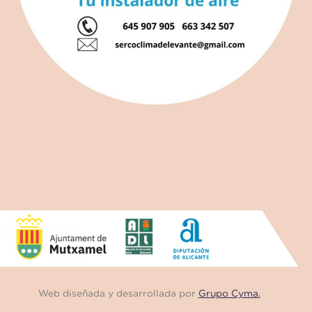
Web diseñada y desarrollada por
Grupo Cyma.