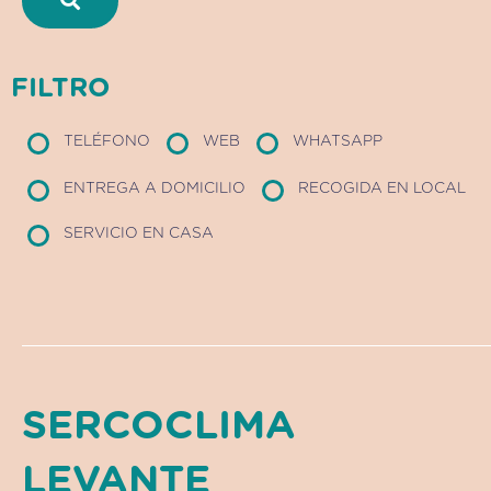
FILTRO
TELÉFONO
WEB
WHATSAPP
ENTREGA A DOMICILIO
RECOGIDA EN LOCAL
SERVICIO EN CASA
SERCOCLIMA
LEVANTE