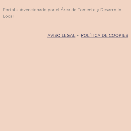
Portal subvencionado por el Área de Fomento y Desarrollo
Local
AVISO LEGAL
–
POLÍTICA DE COOKIES