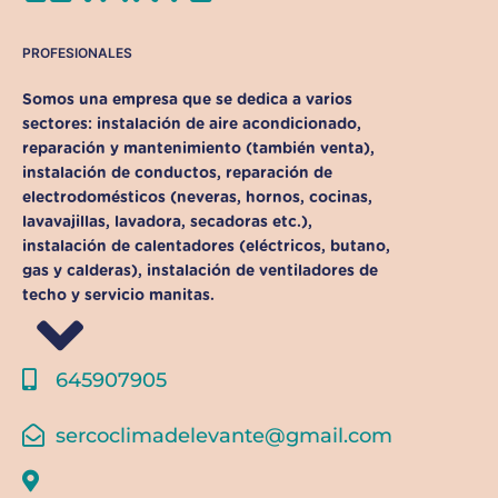
PROFESIONALES
Somos una empresa que se dedica a varios
sectores: instalación de aire acondicionado,
reparación y mantenimiento (también venta),
instalación de conductos, reparación de
electrodomésticos (neveras, hornos, cocinas,
lavavajillas, lavadora, secadoras etc.),
instalación de calentadores (eléctricos, butano,
gas y calderas), instalación de ventiladores de
techo y servicio manitas.
645907905
sercoclimadelevante@gmail.com