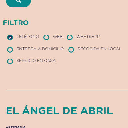
FILTRO
TELÉFONO
WEB
WHATSAPP
ENTREGA A DOMICILIO
RECOGIDA EN LOCAL
SERVICIO EN CASA
EL ÁNGEL DE ABRIL
ARTESANÍA