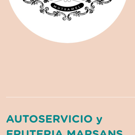
AUTOSERVICIO y
FRUTERIA MARSANS