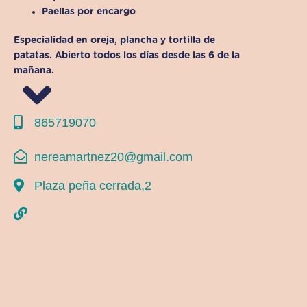
Paellas por encargo
Especialidad en oreja, plancha y tortilla de
patatas. Abierto todos los días desde las 6 de la
mañana.
865719070
nereamartnez20@gmail.com
Plaza peña cerrada,2