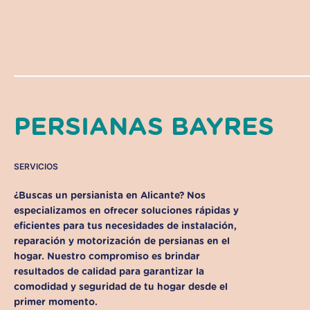
PERSIANAS BAYRES
SERVICIOS
¿Buscas un persianista en Alicante? Nos
especializamos en ofrecer soluciones rápidas y
eficientes para tus necesidades de instalación,
reparación y motorización de persianas en el
hogar. Nuestro compromiso es brindar
resultados de calidad para garantizar la
comodidad y seguridad de tu hogar desde el
primer momento.