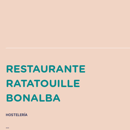
RESTAURANTE
RATATOUILLE
BONALBA
HOSTELERÍA
…