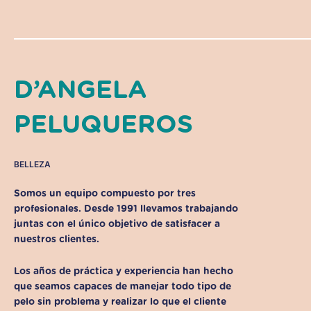
D’ANGELA
PELUQUEROS
BELLEZA
Somos un equipo compuesto por tres
profesionales. Desde 1991 llevamos trabajando
juntas con el único objetivo de satisfacer a
nuestros clientes.
Los años de práctica y experiencia han hecho
que seamos capaces de manejar todo tipo de
pelo sin problema y realizar lo que el cliente