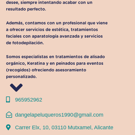
desee, siempre intentando acabar con un
resultado perfecto.
Además, contamos con un profesional que viene
a ofrecer servicios de estética, tratamientos
faciales con aparatología avanzada y servicios
de fotodepilación.
Somos especialistas en tratamientos de alisado
orgánico, Keratina y en peinados para eventos
(recogidos) ofreciendo asesoramiento
personalizado.
965952962
dangelapeluqueros1990@gmail.com
Carrer Elx, 10, 03110 Mutxamel, Alicante