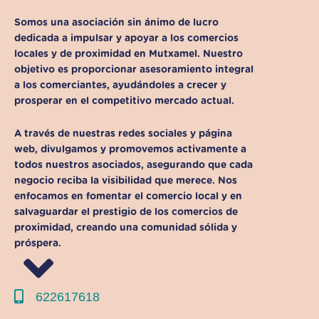
Somos una asociación sin ánimo de lucro
dedicada a impulsar y apoyar a los comercios
locales y de proximidad en Mutxamel
. Nuestro
objetivo es proporcionar asesoramiento integral
a los comerciantes, ayudándoles a crecer y
prosperar en el competitivo mercado actual.
A través de nuestras redes sociales y página
web, d
ivulgamos y promovemos activamente a
todos nuestros asociados
, asegurando que cada
negocio reciba la visibilidad que merece. Nos
enfocamos en
fomentar el comercio local y en
salvaguardar el prestigio de los comercios de
proximidad
, creando una comunidad sólida y
próspera.
622617618