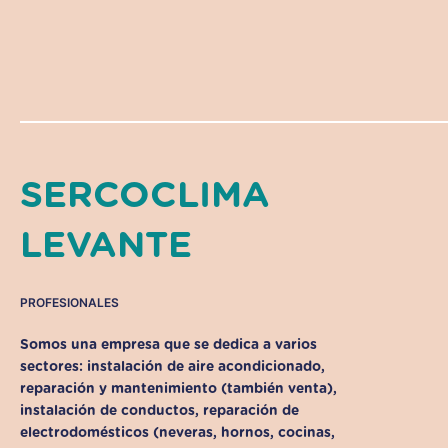
SERCOCLIMA
LEVANTE
PROFESIONALES
Somos una empresa que se dedica a varios
sectores: instalación de aire acondicionado,
reparación y mantenimiento (también venta),
instalación de conductos, reparación de
electrodomésticos (neveras, hornos, cocinas,