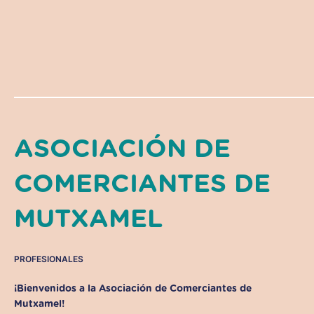
ASOCIACIÓN DE
COMERCIANTES DE
MUTXAMEL
PROFESIONALES
¡Bienvenidos a la
Asociación de Comerciantes de
Mutxamel
!