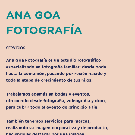
ANA GOA
FOTOGRAFÍA
SERVICIOS
Ana Goa Fotografía es un estudio fotográfico
especializado en fotografía familiar: desde boda
hasta la comunión, pasando por recién nacido y
toda la etapa de crecimiento de tus hijos.
Trabajamos además en bodas y eventos,
ofreciendo desde fotografía, videografía y dron,
para cubrir todo el evento de principio a fin.
También tenemos servicios para marcas,
realizando su imagen corporativa y de producto,
haciéndolas destacar por una imagen