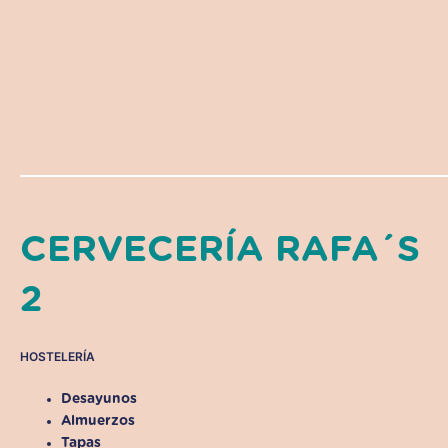
CERVECERÍA RAFA´S
2
HOSTELERÍA
Desayunos
Almuerzos
Tapas