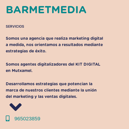
BARMETMEDIA
SERVICIOS
Somos una agencia que realiza marketing digital
a medida, nos orientamos a resultados mediante
estrategias de éxito.
Somos agentes digitalizadores del KIT DIGITAL
en Mutxamel.
Desarrollamos estrategias que potencian la
marca de nuestros clientes mediante la unión
del marketing y las ventas digitales.
965023859