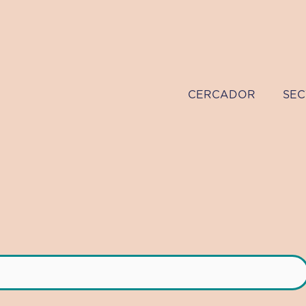
CERCADOR
SEC