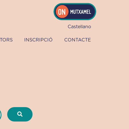
Castellano
TORS
INSCRIPCIÓ
CONTACTE