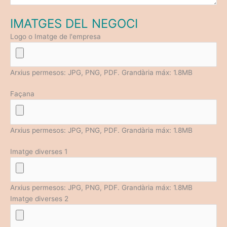
IMATGES DEL NEGOCI
Logo o Imatge de l'empresa
Arxius permesos: JPG, PNG, PDF. Grandària máx: 1.8MB
Façana
Arxius permesos: JPG, PNG, PDF. Grandària máx: 1.8MB
Imatge diverses 1
Arxius permesos: JPG, PNG, PDF. Grandària máx: 1.8MB
Imatge diverses 2