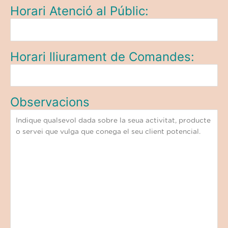
Horari Atenció al Públic:
Horari lliurament de Comandes:
Observacions