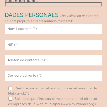
nostre formulari.
DADES PERSONALS
(No visible en el directori)
En nom propi i/o en representació mercantil:
Realitze una activitat econòmica en el municipi de
Mutxamel.(*)
Sol·licite que s'incloga el meu negoci en el directori
d'empreses de la web municipal (www.mutxamel.org).