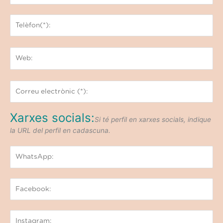
Xarxes socials:
Si té perfil en xarxes socials, indique
la URL del perfil en cadascuna.