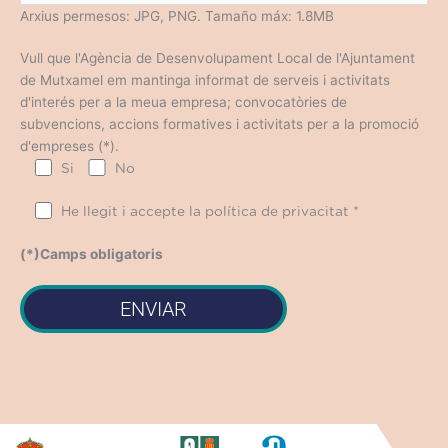
Arxius permesos: JPG, PNG. Tamaño máx: 1.8MB
Vull que l'Agència de Desenvolupament Local de l'Ajuntament
de Mutxamel em mantinga informat de serveis i activitats
d'interés per a la meua empresa; convocatòries de
subvencions, accions formatives i activitats per a la promoció
d'empreses (*).
Si
No
He llegit i accepte la política de privacitat *
(*)Camps obligatoris