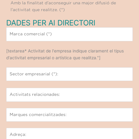
Amb la finalitat d'aconseguir una major difusió de
l'activitat que realitze. (*)
DADES PER Al DIRECTORI
[textarea* Activitat de l'empresa indique clarament el tipus
d'activitat empresarial o artística que realitza."]