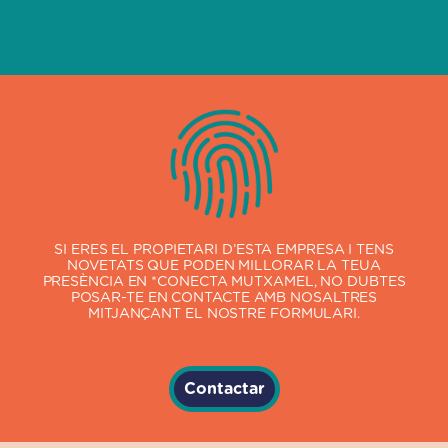
SI ERES EL PROPIETARI D’ESTA EMPRESA I TENS
NOVETATS QUE PODEN MILLORAR LA TEUA
PRESÈNCIA EN *CONECTA MUTXAMEL, NO DUBTES
POSAR-TE EN CONTACTE AMB NOSALTRES
MITJANÇANT EL NOSTRE FORMULARI.
Contactar