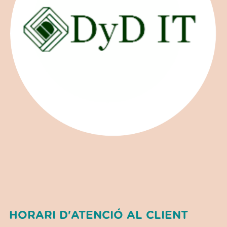
HORARI D'ATENCIÓ AL CLIENT