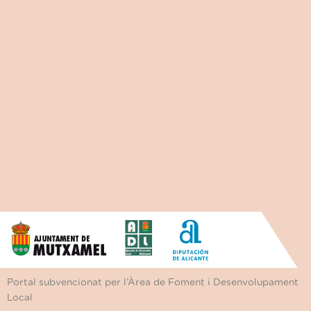
Portal subvencionat per l’Àrea de Foment i Desenvolupament
Local