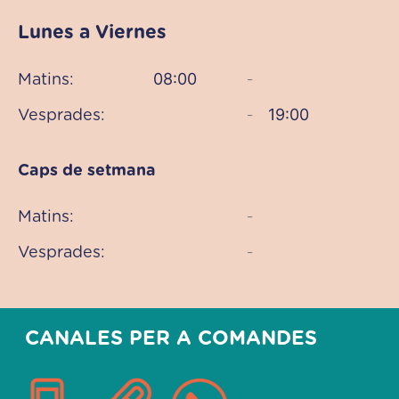
Lunes a Viernes
08:00
Matins:
–
19:00
Vesprades:
–
Caps de setmana
Matins:
–
Vesprades:
–
CANALES PER A COMANDES