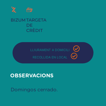
BIZUM
TARGETA
DE
CRÈDIT
LLIURAMENT A DOMICILI
RECOLLIDA EN LOCAL
OBSERVACIONS
Domingos cerrado.