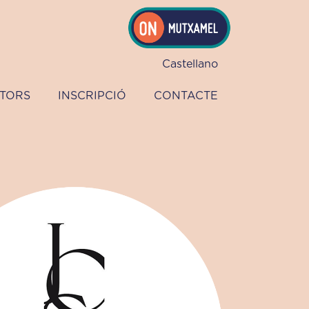
Castellano
TORS
INSCRIPCIÓ
CONTACTE