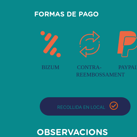
FORMAS DE PAGO
BIZUM
CONTRA-
PAYPA
REEMBOSSAMENT
RECOLLIDA EN LOCAL
OBSERVACIONS