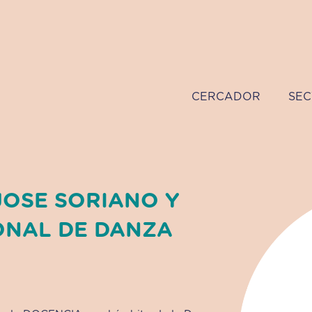
CERCADOR
SEC
JOSE SORIANO Y
ONAL DE DANZA