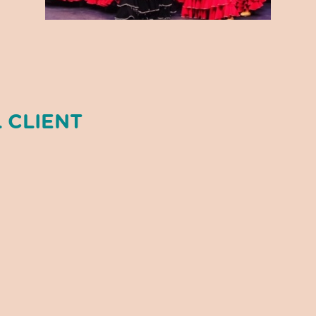
 CLIENT