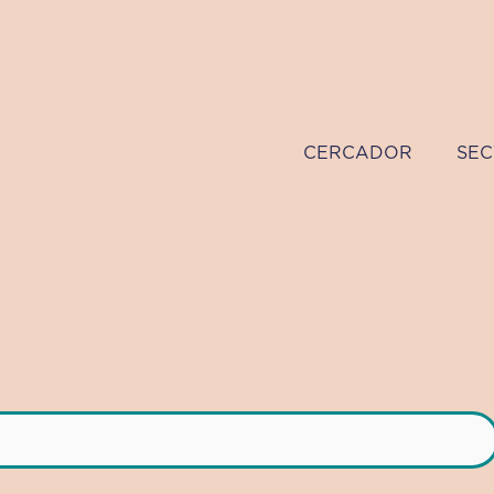
CERCADOR
SEC