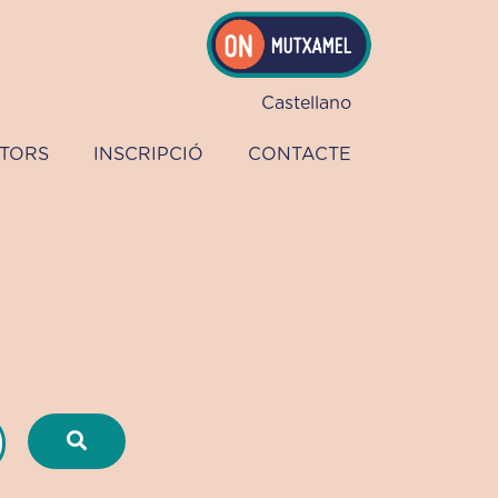
Castellano
TORS
INSCRIPCIÓ
CONTACTE