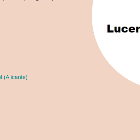
 (Alicante)