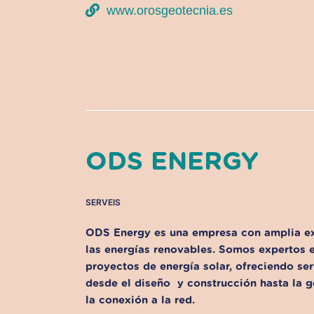
www.orosgeotecnia.es
ODS ENERGY
SERVEIS
ODS Energy es una empresa con amplia exp
las energías renovables. Somos expertos 
proyectos de energía solar, ofreciendo ser
desde el diseño y construcción hasta la 
la conexión a la red.