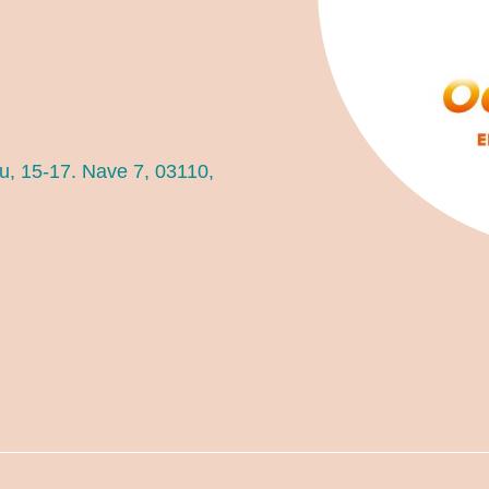
ou, 15-17. Nave 7, 03110,