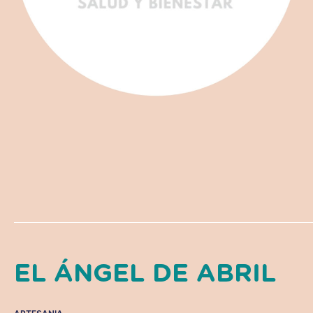
EL ÁNGEL DE ABRIL