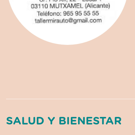
SALUD Y BIENESTAR