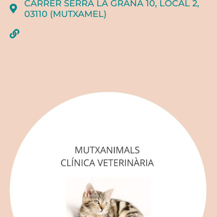
CARRER SERRA LA GRANA 10, LOCAL 2,
03110 (MUTXAMEL)