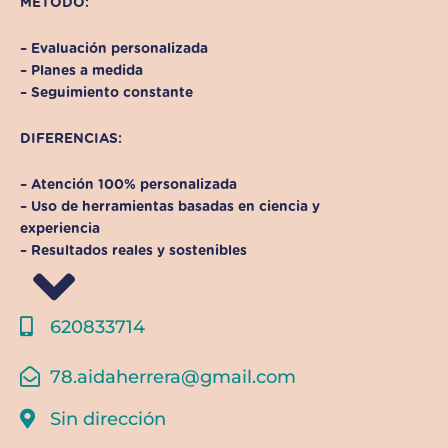
MÉTODO:
– Evaluación personalizada
– Planes a medida
– Seguimiento constante
DIFERENCIAS:
– Atención 100% personalizada
– Uso de herramientas basadas en ciencia y
experiencia
– Resultados reales y sostenibles
620833714
78.aidaherrera@gmail.com
Sin dirección