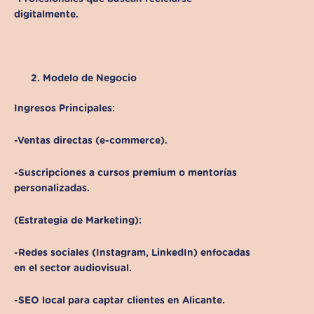
digitalmente.
Modelo de Negocio
Ingresos Principales:
-Ventas directas (e-commerce).
-Suscripciones a cursos premium o mentorías
personalizadas.
(Estrategia de Marketing):
-Redes sociales (Instagram, LinkedIn) enfocadas
en el sector audiovisual.
-SEO local para captar clientes en Alicante.