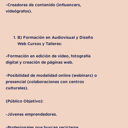
-Creadores de contenido (influencers,
videógrafos).
B) Formación en Audiovisual y Diseño
Web Cursos y Talleres:
-Formación en edición de vídeo, fotografía
digital y creación de páginas web.
-Posibilidad de modalidad online (webinars) o
presencial (colaboraciones con centros
culturales).
(Público Objetivo):
-Jóvenes emprendedores.
-Profesionales que buscan reciclarse