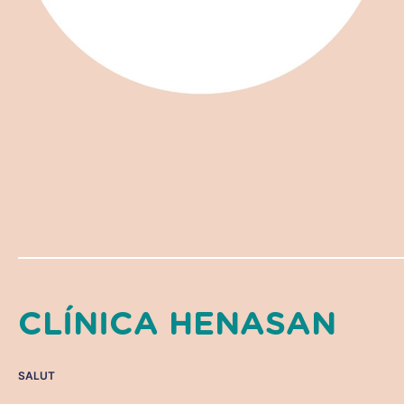
CLÍNICA HENASAN
SALUT