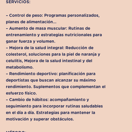
SERVICIOS:
– Control de peso: Programas personalizados,
planes de alimentación…
– Aumento de masa muscular: Rutinas de
entrenamiento y estrategias nutricionales para
ganar fuerza y volumen.
– Mejora de la salud integral: Reducción de
colesterol, soluciones para la piel de naranja y
celulitis, Mejora de la salud intestinal y del
metabolismo.
– Rendimiento deportivo: planificación para
deportistas que buscan alcanzar su máximo
rendimiento. Suplementos que complementan el
esfuerzo físico.
– Cambio de hábitos: acompañamiento y
seguimiento para incorporar rutinas saludables
en el día a día. Estrategias para mantener la
motivación y superar obstáculos.