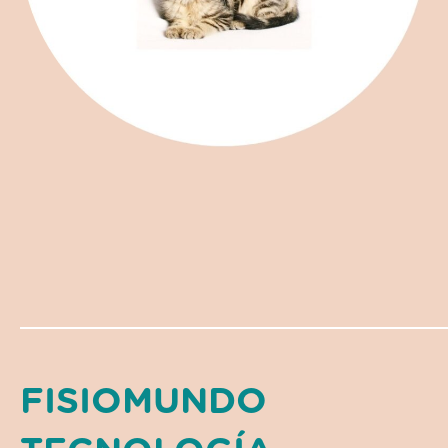
FISIOMUNDO