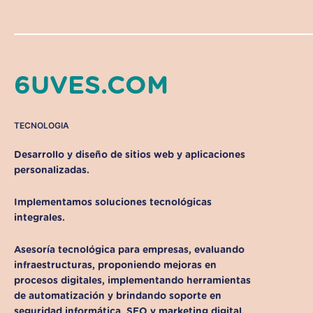
6UVES.COM
TECNOLOGIA
Desarrollo y diseño de sitios web y aplicaciones
personalizadas.
Implementamos soluciones tecnológicas
integrales.
Asesoría tecnológica para empresas, evaluando
infraestructuras, proponiendo mejoras en
procesos digitales, implementando herramientas
de automatización y brindando soporte en
seguridad informática, SEO y marketing digital.