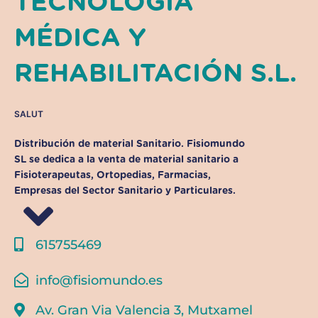
TECNOLOGÍA
MÉDICA Y
REHABILITACIÓN S.L.
SALUT
Distribución de material Sanitario. Fisiomundo
SL se dedica a la venta de material sanitario a
Fisioterapeutas, Ortopedias, Farmacias,
Empresas del Sector Sanitario y Particulares.
615755469
info@fisiomundo.es
Av. Gran Via Valencia 3, Mutxamel