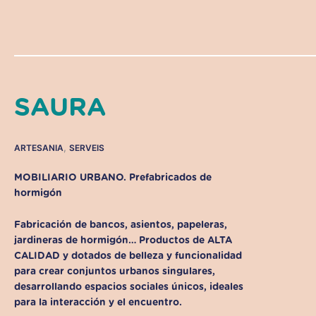
SAURA
,
ARTESANIA
SERVEIS
MOBILIARIO URBANO. Prefabricados de
hormigón
Fabricación de bancos, asientos, papeleras,
jardineras de hormigón… Productos de ALTA
CALIDAD y dotados de belleza y funcionalidad
para crear conjuntos urbanos singulares,
desarrollando espacios sociales únicos, ideales
para la interacción y el encuentro.