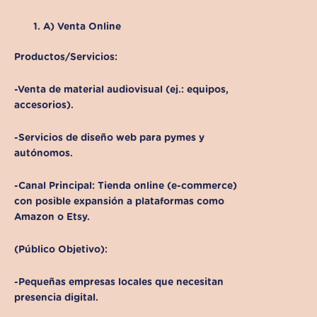
A) Venta Online
Productos/Servicios:
-Venta de material audiovisual (ej.: equipos,
accesorios).
-Servicios de diseño web para pymes y
autónomos.
-Canal Principal: Tienda online (e-commerce)
con posible expansión a plataformas como
Amazon o Etsy.
(Público Objetivo):
-Pequeñas empresas locales que necesitan
presencia digital.