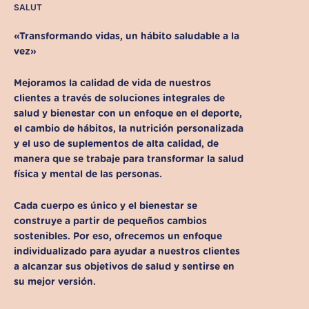
SALUT
«Transformando vidas, un hábito saludable a la
vez»
Mejoramos la calidad de vida de nuestros
clientes a través de soluciones integrales de
salud y bienestar con un enfoque en el deporte,
el cambio de hábitos, la nutrición personalizada
y el uso de suplementos de alta calidad, de
manera que se trabaje para transformar la salud
física y mental de las personas.
Cada cuerpo es único y el bienestar se
construye a partir de pequeños cambios
sostenibles. Por eso, ofrecemos un enfoque
individualizado para ayudar a nuestros clientes
a alcanzar sus objetivos de salud y sentirse en
su mejor versión.