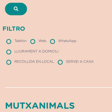
FILTRO
Telèfon
Web
WhatsApp
LLIURAMENT A DOMICILI
RECOLLIDA EN LOCAL
SERVEI A CASA
MUTXANIMALS