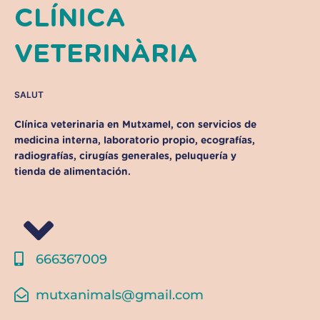
CLÍNICA
VETERINÀRIA
SALUT
Clínica veterinaria en Mutxamel, con servicios de
medicina interna, laboratorio propio, ecografías,
radiografías, cirugías generales, peluquería y
tienda de alimentación.
666367009
mutxanimals@gmail.com